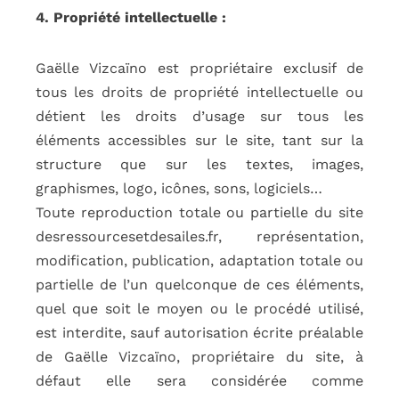
4. Propriété intellectuelle :
Gaëlle Vizcaïno est propriétaire exclusif de
tous les droits de propriété intellectuelle ou
détient les droits d’usage sur tous les
éléments accessibles sur le site, tant sur la
structure que sur les textes, images,
graphismes, logo, icônes, sons, logiciels…
Toute reproduction totale ou partielle du site
desressourcesetdesailes.fr, représentation,
modification, publication, adaptation totale ou
partielle de l’un quelconque de ces éléments,
quel que soit le moyen ou le procédé utilisé,
est interdite, sauf autorisation écrite préalable
de Gaëlle Vizcaïno, propriétaire du site, à
défaut elle sera considérée comme