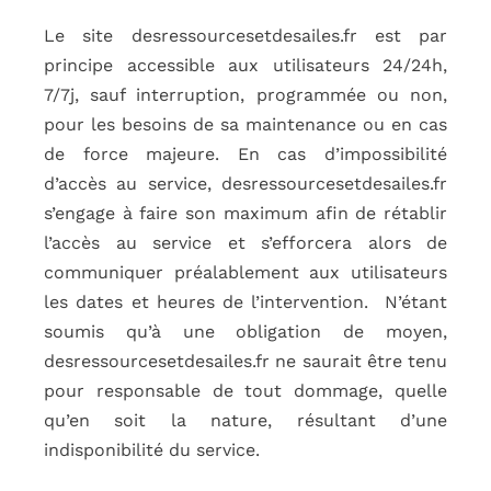
Le site desressourcesetdesailes.fr est par
principe accessible aux utilisateurs 24/24h,
7/7j, sauf interruption, programmée ou non,
pour les besoins de sa maintenance ou en cas
de force majeure. En cas d’impossibilité
d’accès au service, desressourcesetdesailes.fr
s’engage à faire son maximum afin de rétablir
l’accès au service et s’efforcera alors de
communiquer préalablement aux utilisateurs
les dates et heures de l’intervention. N’étant
soumis qu’à une obligation de moyen,
desressourcesetdesailes.fr ne saurait être tenu
pour responsable de tout dommage, quelle
qu’en soit la nature, résultant d’une
indisponibilité du service.