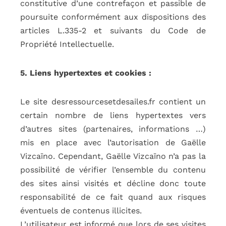
constitutive d’une contrefaçon et passible de
poursuite conformément aux dispositions des
articles L.335-2 et suivants du Code de
Propriété Intellectuelle.
5. Liens hypertextes et cookies :
Le site desressourcesetdesailes.fr contient un
certain nombre de liens hypertextes vers
d’autres sites (partenaires, informations …)
mis en place avec l’autorisation de Gaëlle
Vizcaïno. Cependant, Gaëlle Vizcaïno n’a pas la
possibilité de vérifier l’ensemble du contenu
des sites ainsi visités et décline donc toute
responsabilité de ce fait quand aux risques
éventuels de contenus illicites.
L’utilisateur est informé que lors de ses visites