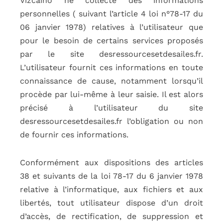
Vizcaïno ne collecte des informations
personnelles ( suivant l’article 4 loi n°78-17 du
06 janvier 1978) relatives à l’utilisateur que
pour le besoin de certains services proposés
par le site desressourcesetdesailes.fr.
L’utilisateur fournit ces informations en toute
connaissance de cause, notamment lorsqu’il
procède par lui-même à leur saisie. Il est alors
précisé à l’utilisateur du site
desressourcesetdesailes.fr l’obligation ou non
de fournir ces informations.
Conformément aux dispositions des articles
38 et suivants de la loi 78-17 du 6 janvier 1978
relative à l’informatique, aux fichiers et aux
libertés, tout utilisateur dispose d’un droit
d’accès, de rectification, de suppression et