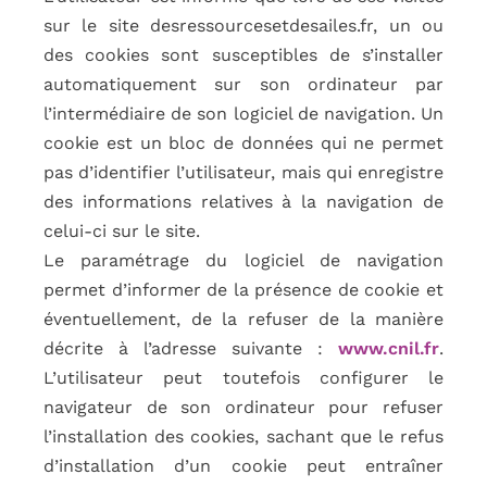
sur le site desressourcesetdesailes.fr, un ou
des cookies sont susceptibles de s’installer
automatiquement sur son ordinateur par
l’intermédiaire de son logiciel de navigation. Un
cookie est un bloc de données qui ne permet
pas d’identifier l’utilisateur, mais qui enregistre
des informations relatives à la navigation de
celui-ci sur le site.
Le paramétrage du logiciel de navigation
permet d’informer de la présence de cookie et
éventuellement, de la refuser de la manière
décrite à l’adresse suivante :
www.cnil.fr
.
L’utilisateur peut toutefois configurer le
navigateur de son ordinateur pour refuser
l’installation des cookies, sachant que le refus
d’installation d’un cookie peut entraîner