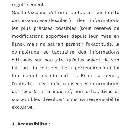
régulièrement.
Gaëlle Vizcaïno s’efforce de fournir sur le site
desressourcesetdesailes.fr des informations
les plus précises possibles (sous réserve de
modifications apportées depuis leur mise en
ligne), mais ne saurait garantir l’exactitude, la
complétude et l’actualité des informations
diffusées sur son site, qu’elles soient de son
fait ou du fait des tiers partenaires qui lui
fournissent ces informations. En conséquence,
l’utilisateur reconnaît utiliser ces informations
données (à titre indicatif, non exhaustives et
susceptibles d’évoluer) sous sa responsabilité
exclusive.
3. Accessibilité :