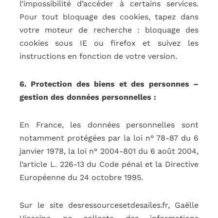
l’impossibilité d’accéder à certains services.
Pour tout bloquage des cookies, tapez dans
votre moteur de recherche : bloquage des
cookies sous IE ou firefox et suivez les
instructions en fonction de votre version.
6. Protection des biens et des personnes –
gestion des données personnelles :
En France, les données personnelles sont
notamment protégées par la loi n° 78-87 du 6
janvier 1978, la loi n° 2004-801 du 6 août 2004,
l’article L. 226-13 du Code pénal et la Directive
Européenne du 24 octobre 1995.
Sur le site desressourcesetdesailes.fr, Gaëlle