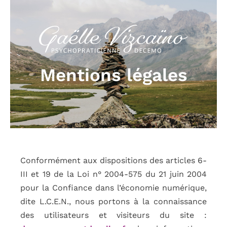
Mentions légales
Conformément aux dispositions des articles 6-
III et 19 de la Loi n° 2004-575 du 21 juin 2004
pour la Confiance dans l’économie numérique,
dite L.C.E.N., nous portons à la connaissance
des utilisateurs et visiteurs du site :