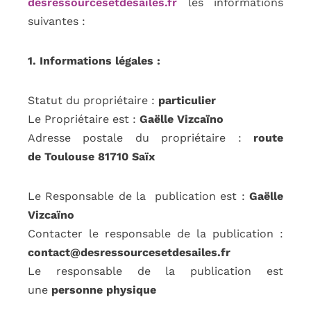
desressourcesetdesailes.fr
les informations
suivantes :
1. Informations légales :
Statut du propriétaire :
particulier
Le Propriétaire est :
Gaëlle Vizcaïno
Adresse postale du propriétaire :
route
de Toulouse 81710
Saïx
Le Responsable de la publication est :
Gaëlle
Vizcaïno
Contacter le responsable de la publication :
contact@desressourcesetdesailes.fr
Le responsable de la publication est
une
personne physique