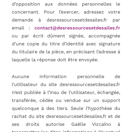
d’opposition aux données personnelles le
concernant. Pour l’exercer, adressez votre
demande à desressourcesetdesailes.fr par
email :
contact@desressourcesetdesailes.fr
ou par écrit dûment signée, accompagnée
d’une copie du titre d’identité avec signature
du titulaire de la pièce, en précisant l’adresse à
laquelle la réponse doit être envoyée.
Aucune information personnelle de
l’utilisateur du site desressourcesetdesailes.fr
n’est publiée à l’insu de l’utilisateur, échangée,
transférée, cédée ou vendue sur un support
quelconque à des tiers. Seule l’hypothèse du
rachat du site desressourcesetdesailes.fr et de
ses droits autorise Gaëlle Vizcaïno à