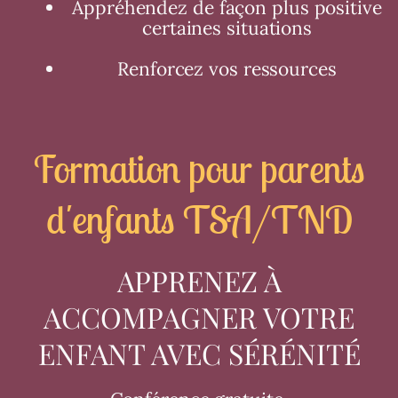
Appréhendez de façon plus positive
certaines situations
Renforcez vos ressources
Formation pour parents
d'enfants TSA/TND
APPRENEZ À
ACCOMPAGNER VOTRE
ENFANT AVEC SÉRÉNITÉ