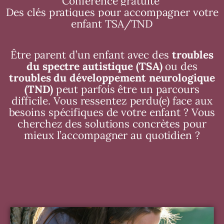
Conférence gratuite
Des clés pratiques pour accompagner votre
enfant TSA/TND
Être parent d’un enfant avec des
troubles
du spectre autistique (TSA)
ou des
troubles du développement neurologique
(TND)
peut parfois être un parcours
difficile. Vous ressentez perdu(e) face aux
besoins spécifiques de votre enfant ? Vous
cherchez des solutions concrètes pour
mieux l’accompagner au quotidien ?