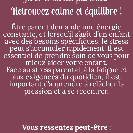
Retrouvez calme et équilibre !
Être parent demande une énergie
constante, et lorsqu’il s’agit d’un enfant
avec des besoins spécifiques, le stress
peut s’accumuler rapidement. Il est
essentiel de prendre soin de vous pour
mieux aider votre enfant.
Face au stress parental, à la fatigue et
aux exigences du quotidien, il est
important d’apprendre à relâcher la
pression et à se recentrer.
Vous ressentez peut-être :