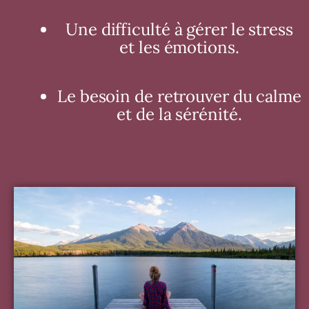
Une difficulté à gérer le stress
et les émotions.
Le besoin de retrouver du calme
et de la sérénité.