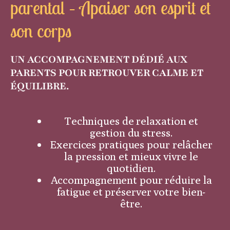
parental – Apaiser son esprit et
son corps
UN ACCOMPAGNEMENT DÉDIÉ AUX
PARENTS POUR RETROUVER CALME ET
ÉQUILIBRE.
Techniques de relaxation et
gestion du stress.
Exercices pratiques pour relâcher
la pression et mieux vivre le
quotidien.
Accompagnement pour réduire la
fatigue et préserver votre bien-
être.