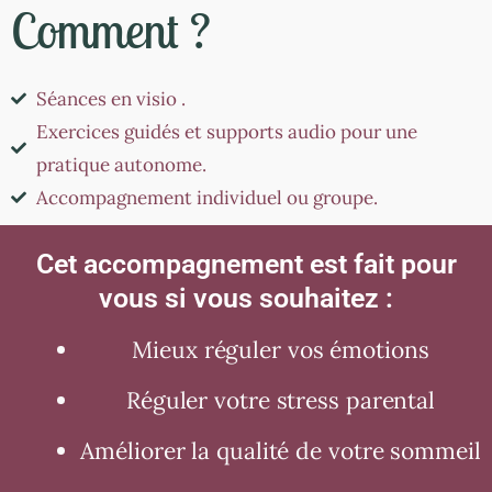
Comment ?
Séances en visio .
Exercices guidés et supports audio pour une
pratique autonome.
Accompagnement individuel ou groupe.
Cet accompagnement est fait pour
vous si vous souhaitez :
Mieux réguler vos émotions
Réguler votre stress parental
Améliorer la qualité de votre sommeil