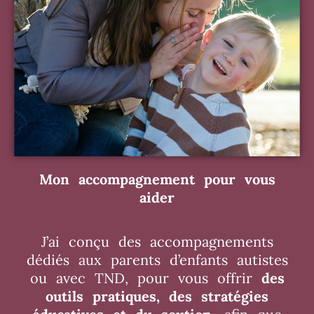
Mon accompagnement pour vous
aider
J’ai conçu des accompagnements
dédiés aux parents d’enfants autistes
ou avec TND, pour vous offrir
des
outils pratiques, des stratégies