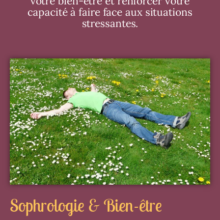
votre bien-être et renforcer votre
capacité à faire face aux situations
stressantes.
Sophrologie & Bien-être