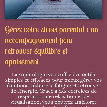
Gérez votre stress parental : un
accompagnement pour
retrouver équilibre et
apaisement
La sophrologie vous offre des outils
simples et efficaces pour mieux gérer vos
émotions, réduire la fatigue et retrouver
de l’énergie. Grâce à des exercices de
respiration, de relaxation et de
visualisation, vous pourrez améliorer