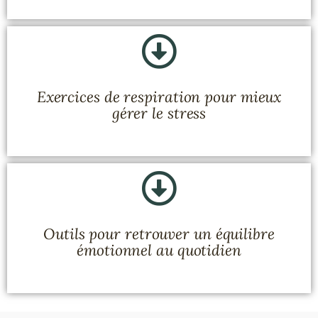
Exercices de respiration pour mieux
gérer le stress
Outils pour retrouver un équilibre
émotionnel au quotidien