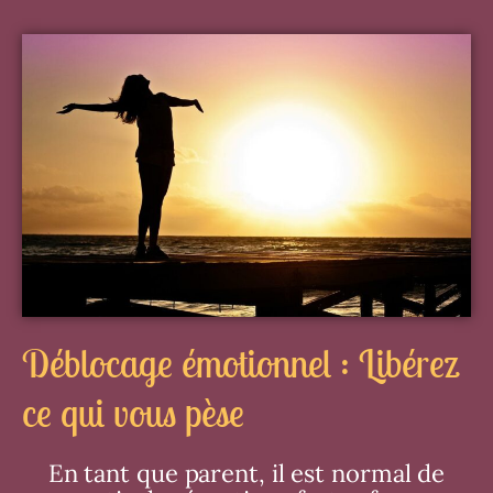
Déblocage émotionnel : Libérez
ce qui vous pèse
En tant que parent, il est normal de