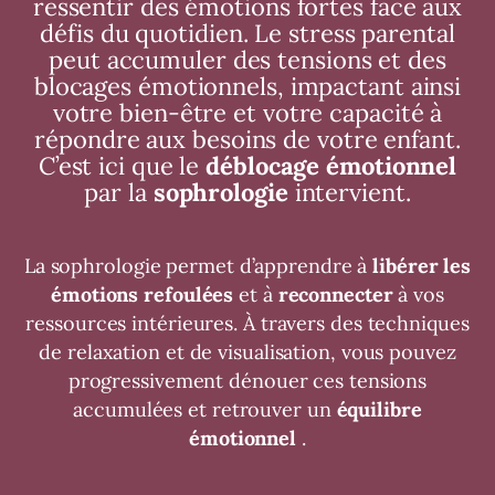
ressentir des émotions fortes face aux
défis du quotidien. Le stress parental
peut accumuler des tensions et des
blocages émotionnels, impactant ainsi
votre bien-être et votre capacité à
répondre aux besoins de votre enfant.
C’est ici que le
déblocage émotionnel
par la
sophrologie
intervient.
La sophrologie permet d’apprendre à
libérer les
émotions refoulées
et à
reconnecter
à vos
ressources intérieures. À travers des techniques
de relaxation et de visualisation, vous pouvez
progressivement dénouer ces tensions
accumulées et retrouver un
équilibre
émotionnel
.