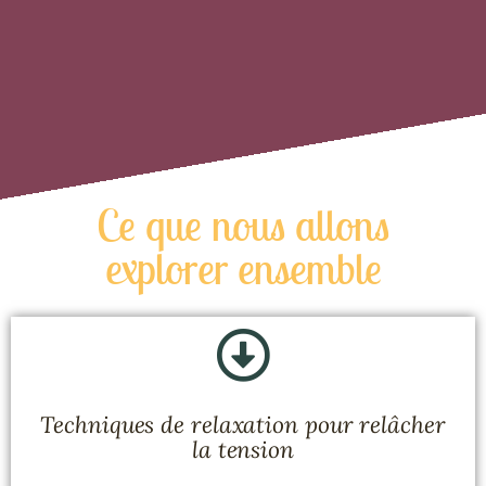
Ce que nous allons
explorer ensemble
Techniques de relaxation pour relâcher
la tension