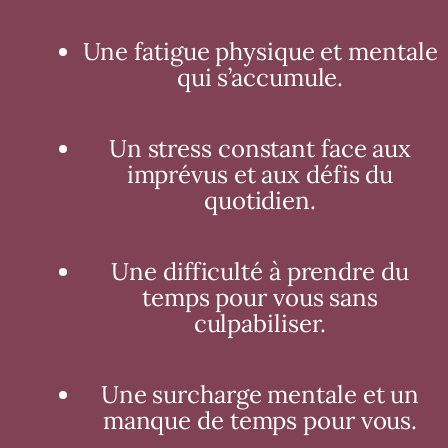
Une fatigue physique et mentale
qui s’accumule.
Un stress constant face aux
imprévus et aux défis du
quotidien.
Une difficulté à prendre du
temps pour vous sans
culpabiliser.
Une surcharge mentale et un
manque de temps pour vous.