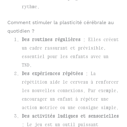
rythme.
Comment stimuler la plasticité cérébrale au
quotidien ?
Des routines régulières
: Elles créent
un cadre rassurant et prévisible,
essentiel pour les enfants avec un
TND.
Des expériences répétées
: La
répétition aide le cerveau à renforcer
les nouvelles connexions. Par exemple,
encourager un enfant à répéter une
action motrice ou une consigne simple.
Des activités ludiques et sensorielles
: Le jeu est un outil puissant