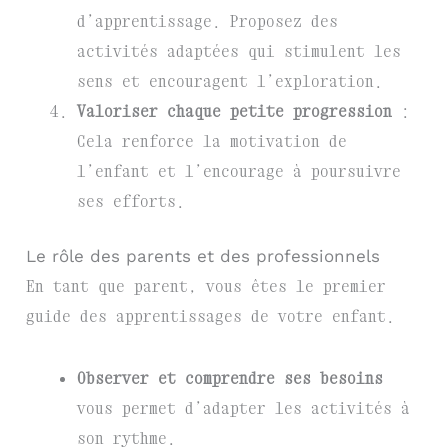
d’apprentissage. Proposez des
activités adaptées qui stimulent les
sens et encouragent l’exploration.
Valoriser chaque petite progression
:
Cela renforce la motivation de
l’enfant et l’encourage à poursuivre
ses efforts.
Le rôle des parents et des professionnels
En tant que parent, vous êtes le premier
guide des apprentissages de votre enfant.
Observer et comprendre ses besoins
vous permet d’adapter les activités à
son rythme.