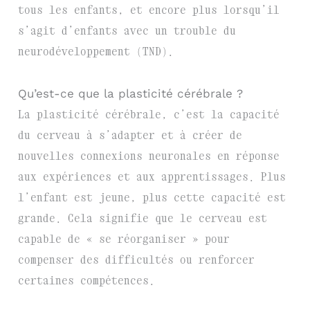
tous les enfants, et encore plus lorsqu’il
s’agit d’enfants avec un trouble du
neurodéveloppement (TND).
Qu’est-ce que la plasticité cérébrale ?
La plasticité cérébrale, c’est la capacité
du cerveau à s’adapter et à créer de
nouvelles connexions neuronales en réponse
aux expériences et aux apprentissages. Plus
l’enfant est jeune, plus cette capacité est
grande. Cela signifie que le cerveau est
capable de « se réorganiser » pour
compenser des difficultés ou renforcer
certaines compétences.