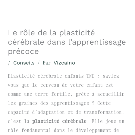
Le rôle de la plasticité
cérébrale dans l’apprentissage
précoce
/
Conseils
/ Par
Vizcaino
Plasticité cérébrale enfants TND : saviez-
vous que le cerveau de votre enfant est
comme une terre fertile, prête à accueillir
les graines des apprentissages ? Cette
capacité d’adaptation et de transformation,
c’est la
plasticité cérébrale
. Elle joue un
rôle fondamental dans le développement de