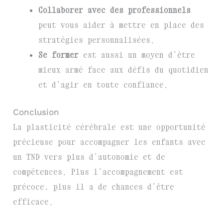
Collaborer avec des professionnels
peut vous aider à mettre en place des
stratégies personnalisées.
Se former
est aussi un moyen d’être
mieux armé face aux défis du quotidien
et d’agir en toute confiance.
Conclusion
La plasticité cérébrale est une opportunité
précieuse pour accompagner les enfants avec
un TND vers plus d’autonomie et de
compétences. Plus l’accompagnement est
précoce, plus il a de chances d’être
efficace.