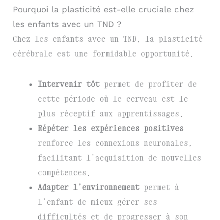
Pourquoi la plasticité est-elle cruciale chez
les enfants avec un TND ?
Chez les enfants avec un TND, la plasticité
cérébrale est une formidable opportunité.
Intervenir tôt
permet de profiter de
cette période où le cerveau est le
plus réceptif aux apprentissages.
Répéter les expériences positives
renforce les connexions neuronales,
facilitant l’acquisition de nouvelles
compétences.
Adapter l’environnement
permet à
l’enfant de mieux gérer ses
difficultés et de progresser à son