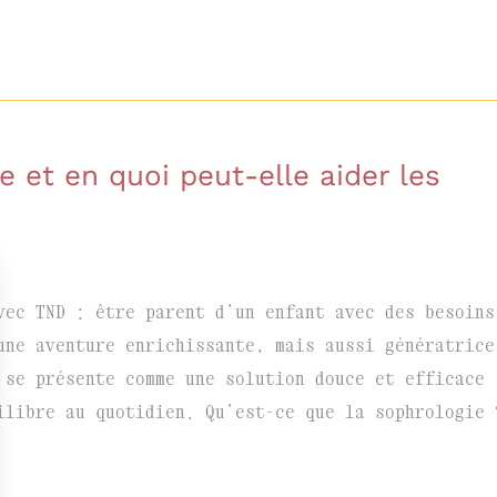
e et en quoi peut-elle aider les
vec TND : être parent d’un enfant avec des besoins
une aventure enrichissante, mais aussi génératrice
 se présente comme une solution douce et efficace
ilibre au quotidien. Qu’est-ce que la sophrologie 